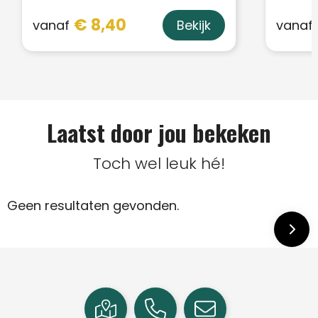
€ 8,40
vanaf
vanaf
Bekijk
Laatst door jou bekeken
Toch wel leuk hé!
Geen resultaten gevonden.