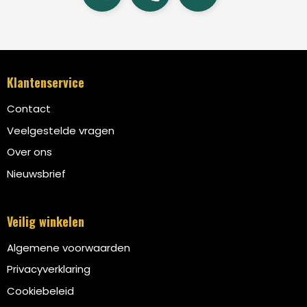
Klantenservice
Contact
Veelgestelde vragen
Over ons
Nieuwsbrief
Veilig winkelen
Algemene voorwaarden
Privacyverklaring
Cookiebeleid