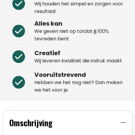
Wij houden het simpel en zorgen voor
resultaat
Alles kan
We geven niet op totdat jij 100%
tevreden bent
Creatief
Wij leveren kwaliteit die indruk maakt
Vooruitstrevend
Hebben we het nog niet? Dan maken
we het voor je.
Omschrijving