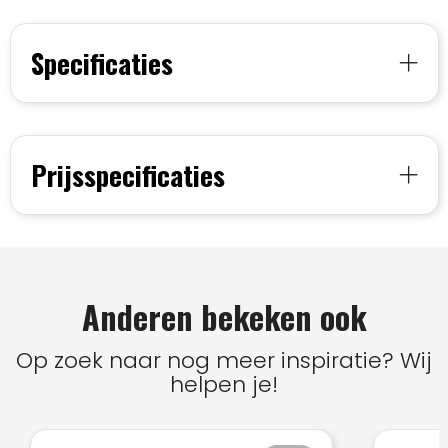
Specificaties
Prijsspecificaties
Anderen bekeken ook
Op zoek naar nog meer inspiratie? Wij
helpen je!