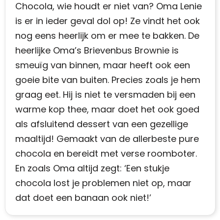
Chocola, wie houdt er niet van? Oma Lenie
is er in ieder geval dol op! Ze vindt het ook
nog eens heerlijk om er mee te bakken. De
heerlijke Oma’s Brievenbus Brownie is
smeuïg van binnen, maar heeft ook een
goeie bite van buiten. Precies zoals je hem
graag eet. Hij is niet te versmaden bij een
warme kop thee, maar doet het ook goed
als afsluitend dessert van een gezellige
maaltijd! Gemaakt van de allerbeste pure
chocola en bereidt met verse roomboter.
En zoals Oma altijd zegt: ‘Een stukje
chocola lost je problemen niet op, maar
dat doet een banaan ook niet!’