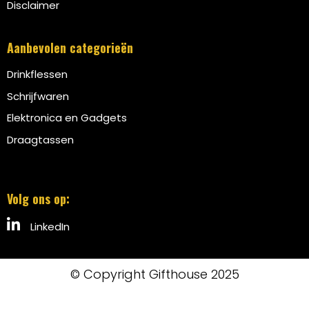
Disclaimer
Aanbevolen categorieën
Drinkflessen
Schrijfwaren
Elektronica en Gadgets
Draagtassen
Volg ons op:
LinkedIn
© Copyright Gifthouse 2025