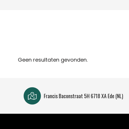
Geen resultaten gevonden.
Francis Baconstraat 5H 6718 XA Ede (NL)