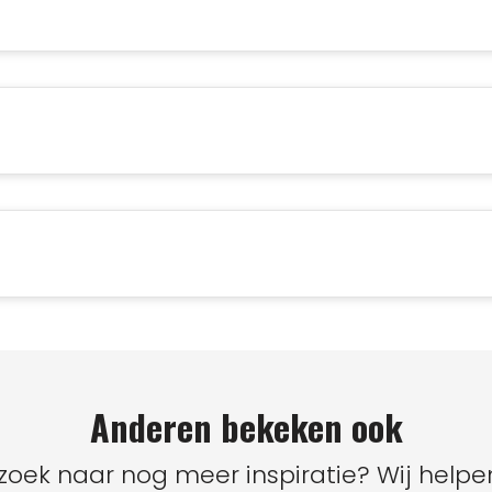
Anderen bekeken ook
zoek naar nog meer inspiratie? Wij helpen