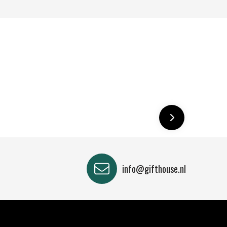
info@gifthouse.nl