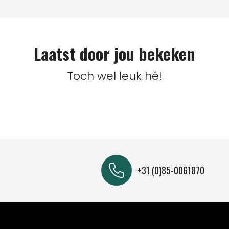
Laatst door jou bekeken
Toch wel leuk hé!
+31 (0)85-0061870