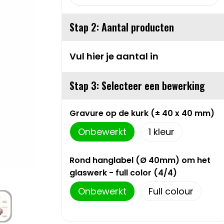
Stap 2: Aantal producten
Vul hier je aantal in
Stap 3: Selecteer een bewerking
Gravure op de kurk (± 40 x 40 mm)
Onbewerkt
1
Rond hanglabel (Ø 40mm) om het
glaswerk - full color (4/4)
Onbewerkt
Full colour