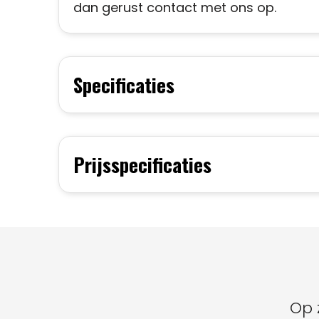
dan gerust contact met ons op.
Specificaties
Prijsspecificaties
Op 