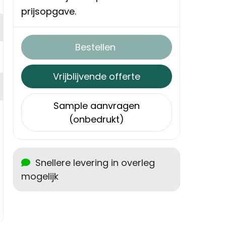
prijsopgave.
Bestellen
Vrijblijvende offerte
Sample aanvragen
(onbedrukt)
Snellere levering in overleg
mogelijk