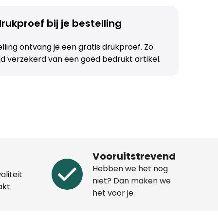
rukproef bij je bestelling
telling ontvang je een gratis drukproef. Zo
ijd verzekerd van een goed bedrukt artikel.
Vooruitstrevend
Hebben we het nog
aliteit
niet? Dan maken we
akt
het voor je.