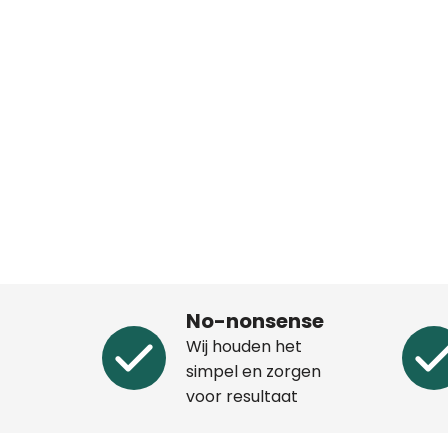
No-nonsense
Wij houden het
simpel en zorgen
voor resultaat