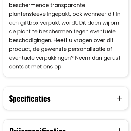
beschermende transparante
plantensleeve ingepakt, ook wanneer dit in
een giftbox verpakt wordt. Dit doen wij om
de plant te beschermen tegen eventuele
beschadigingen. Heeft u vragen over dit
product, de gewenste personalisatie of
eventuele verpakkingen? Neem dan gerust
contact met ons op.
Specificaties