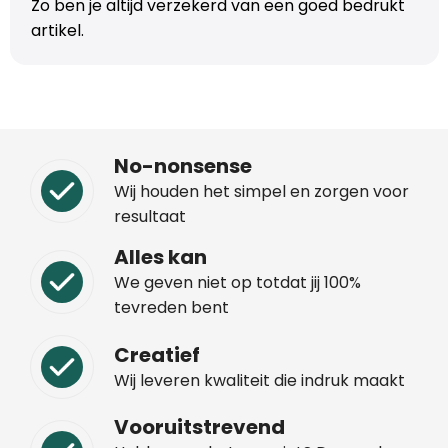
Zo ben je altijd verzekerd van een goed bedrukt
artikel.
No-nonsense
Wij houden het simpel en zorgen voor
resultaat
Alles kan
We geven niet op totdat jij 100%
tevreden bent
Creatief
Wij leveren kwaliteit die indruk maakt
Vooruitstrevend