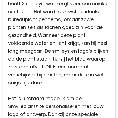
heeft 3 smileys, wat zorgt voor een unieke
uitstraling. Het wordt ook wel de ideale
bureauplant genoemd, omdat zowel
planten zelf als lachen goed zijn voor de
gezondheid. Wanneer deze plant
voldoende water en licht krijgt, kan hij heel
lang meegaan. De smileys en logo's blijven
op de plant staan, tenzij het blad waarop
ze staan afvalt. Dit is een normaal
verschijnsel bij planten, maar dit kan wel
enige tijd duren.
Het is uiteraard mogelijk om de
Smylieplant® te personaliseren met jouw
logo of ontwerp. Dankzij onze speciale