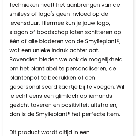
technieken heeft het aanbrengen van de
smileys of logo's geen invloed op de
levensduur. Hiermee kun je jouw logo,
slogan of boodschap laten schitteren op
één of alle bladeren van de Smylieplant®,
wat een unieke indruk achterlaat.
Bovendien bieden we ook de mogelijkheid
om het plantlabel te personaliseren, de
plantenpot te bedrukken of een
gepersonaliseerd kaartje bij te voegen. Wil
je echt eens een glimlach op iemands
gezicht toveren en positiviteit uitstralen,
dan is de Smylieplant® het perfecte item.
Dit product wordt altijd in een