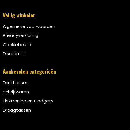
Veilig winkelen
Algemene voorwaarden
Privacyverklaring
Cookiebeleid
Disclaimer
Aanbevolen categorieën
Drinkflessen
Schrijfwaren
Elektronica en Gadgets
Draagtassen