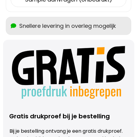
Snellere levering in overleg mogelijk
Gratis drukproef bij je bestelling
Bij je bestelling ontvang je een gratis drukproef.