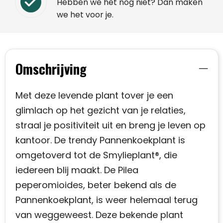
Hebben we het nog niet? Dan maken
we het voor je.
Omschrijving
Met deze levende plant tover je een
glimlach op het gezicht van je relaties,
straal je positiviteit uit en breng je leven op
kantoor. De trendy Pannenkoekplant is
omgetoverd tot de Smylieplant®, die
iedereen blij maakt. De Pilea
peperomioides, beter bekend als de
Pannenkoekplant, is weer helemaal terug
van weggeweest. Deze bekende plant