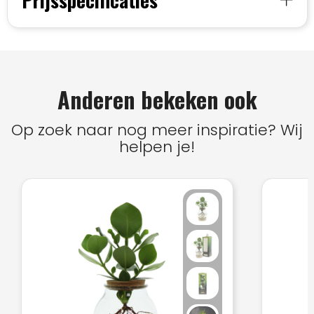
Prijsspecificaties
Anderen bekeken ook
Op zoek naar nog meer inspiratie? Wij
helpen je!