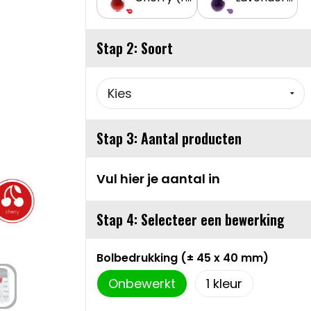
Stap 2: Soort
Stap 3: Aantal producten
Vul hier je aantal in
Stap 4: Selecteer een bewerking
Bolbedrukking (± 45 x 40 mm)
Onbewerkt
1