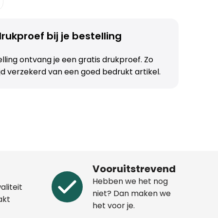
rukproef bij je bestelling
telling ontvang je een gratis drukproef. Zo
ijd verzekerd van een goed bedrukt artikel.
Vooruitstrevend
Hebben we het nog
aliteit
niet? Dan maken we
akt
het voor je.