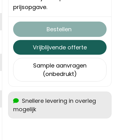
prijsopgave.
Bestellen
Vrijblijvende offerte
Sample aanvragen
(onbedrukt)
Snellere levering in overleg
mogelijk