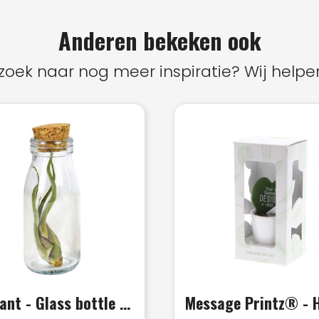
Anderen bekeken ook
zoek naar nog meer inspiratie? Wij helpen
Airplant - Glass bottle large