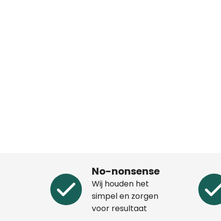
No-nonsense
Wij houden het
simpel en zorgen
voor resultaat