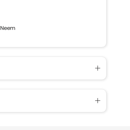
? Neem