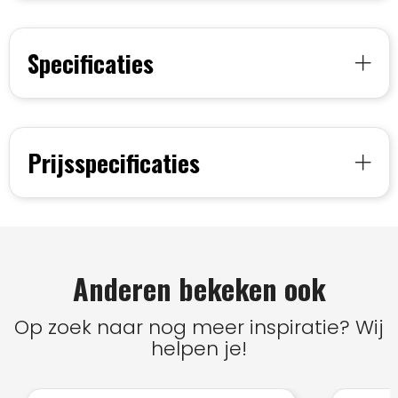
Specificaties
Prijsspecificaties
Anderen bekeken ook
Op zoek naar nog meer inspiratie? Wij
helpen je!