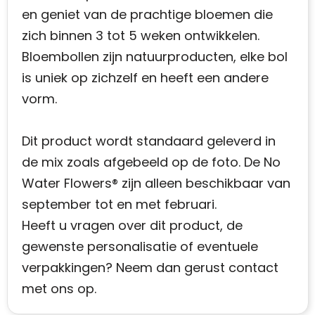
en geniet van de prachtige bloemen die
zich binnen 3 tot 5 weken ontwikkelen.
Bloembollen zijn natuurproducten, elke bol
is uniek op zichzelf en heeft een andere
vorm.
Dit product wordt standaard geleverd in
de mix zoals afgebeeld op de foto. De No
Water Flowers® zijn alleen beschikbaar van
september tot en met februari.
Heeft u vragen over dit product, de
gewenste personalisatie of eventuele
verpakkingen? Neem dan gerust contact
met ons op.