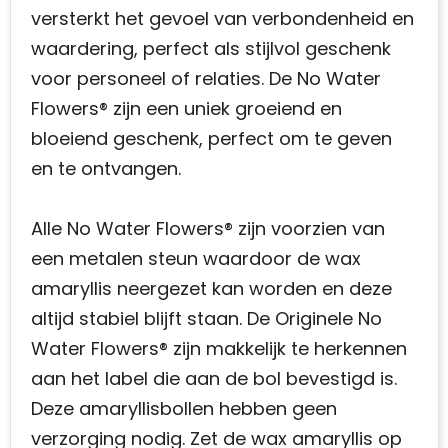
versterkt het gevoel van verbondenheid en
waardering, perfect als stijlvol geschenk
voor personeel of relaties. De No Water
Flowers® zijn een uniek groeiend en
bloeiend geschenk, perfect om te geven
en te ontvangen.
Alle No Water Flowers® zijn voorzien van
een metalen steun waardoor de wax
amaryllis neergezet kan worden en deze
altijd stabiel blijft staan. De Originele No
Water Flowers® zijn makkelijk te herkennen
aan het label die aan de bol bevestigd is.
Deze amaryllisbollen hebben geen
verzorging nodig. Zet de wax amaryllis op