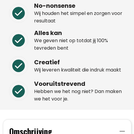
No-nonsense
Wij houden het simpel en zorgen voor
resultaat
Alles kan
We geven niet op totdat jij 100%
tevreden bent
Creatief
Wij leveren kwaliteit die indruk maakt
Vooruitstrevend
Hebben we het nog niet? Dan maken
we het voor je.
Omschrijving