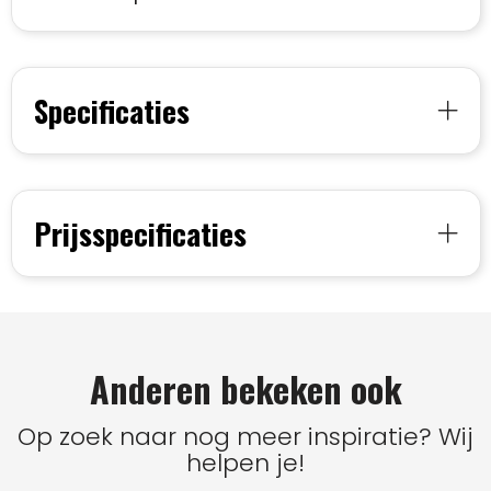
Specificaties
Prijsspecificaties
Anderen bekeken ook
Op zoek naar nog meer inspiratie? Wij
helpen je!