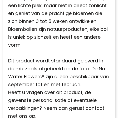
een lichte plek, maar niet in direct zonlicht
en geniet van de prachtige bloemen die
zich binnen 3 tot 5 weken ontwikkelen.
Bloembollen zijn natuurproducten, elke bol
is uniek op zichzelf en heeft een andere
vorm.
Dit product wordt standaard geleverd in
de mix zoals afgebeeld op de foto. De No
Water Flowers® zijn alleen beschikbaar van
september tot en met februari.
Heeft u vragen over dit product, de
gewenste personalisatie of eventuele
verpakkingen? Neem dan gerust contact
met ons op.