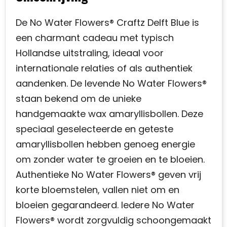
De No Water Flowers® Craftz Delft Blue is
een charmant cadeau met typisch
Hollandse uitstraling, ideaal voor
internationale relaties of als authentiek
aandenken. De levende No Water Flowers®
staan bekend om de unieke
handgemaakte wax amaryllisbollen. Deze
speciaal geselecteerde en geteste
amaryllisbollen hebben genoeg energie
om zonder water te groeien en te bloeien.
Authentieke No Water Flowers® geven vrij
korte bloemstelen, vallen niet om en
bloeien gegarandeerd. Iedere No Water
Flowers® wordt zorgvuldig schoongemaakt