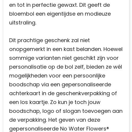
en tot in perfectie gewaxt. Dit geeft de
bloembol een eigentijdse en modieuze
uitstraling.
Dit prachtige geschenk zal niet
onopgemerkt in een kast belanden. Hoewel
sommige varianten niet geschikt zijn voor
personalisatie op de bol zelf, bieden ze wél
mogelijkheden voor een persoonlijke
boodschap via een gepersonaliseerde
achterkaart in de geschenkverpakking of
een los kaartje. Zo kun je toch jouw
boodschap, logo of slogan toevoegen aan
de verpakking. Het geven van deze
gepersonaliseerde No Water Flowers®