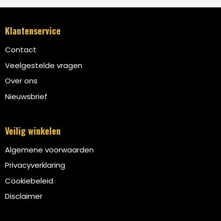
Klantenservice
Contact
Veelgestelde vragen
Over ons
Nieuwsbrief
Veilig winkelen
Algemene voorwaarden
Privacyverklaring
Cookiebeleid
Disclaimer