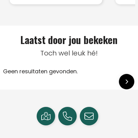
Laatst door jou bekeken
Toch wel leuk hé!
Geen resultaten gevonden.