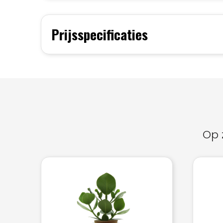
Prijsspecificaties
Op 