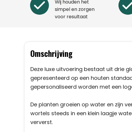
Wij houden het
simpel en zorgen
voor resultaat
Omschrijving
Deze luxe uitvoering bestaat uit drie gl
gepresenteerd op een houten standaard
gepersonaliseerd worden met een logo,
De planten groeien op water en zijn ve
wortels steeds in een klein laagje wat
ververst.