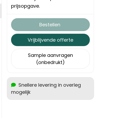
prijsopgave.
Bestellen
Vrijblijvende offerte
Sample aanvragen
(onbedrukt)
Snellere levering in overleg
mogelijk