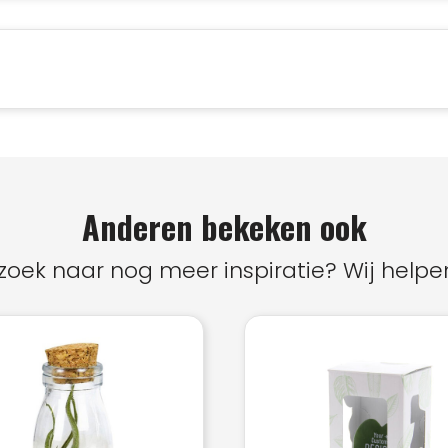
Anderen bekeken ook
zoek naar nog meer inspiratie? Wij helpen