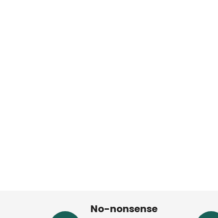
No-nonsense