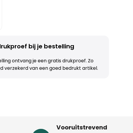
rukproef bij je bestelling
telling ontvang je een gratis drukproef. Zo
ijd verzekerd van een goed bedrukt artikel.
Vooruitstrevend