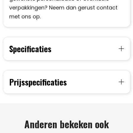
verpakkingen? Neem dan gerust contact
met ons op.
Specificaties
Prijsspecificaties
Anderen bekeken ook