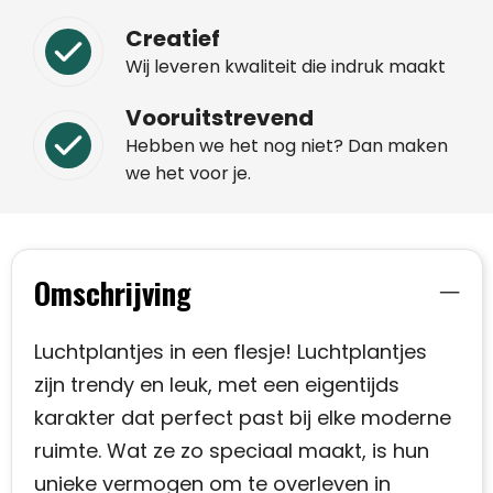
Creatief
Wij leveren kwaliteit die indruk maakt
Vooruitstrevend
Hebben we het nog niet? Dan maken
we het voor je.
Omschrijving
Luchtplantjes in een flesje! Luchtplantjes
zijn trendy en leuk, met een eigentijds
karakter dat perfect past bij elke moderne
ruimte. Wat ze zo speciaal maakt, is hun
unieke vermogen om te overleven in