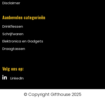
Disclaimer
Aanbevolen categorieën
Drinkflessen
Schrijfwaren
Elektronica en Gadgets
Draagtassen
Volg ons op:
LinkedIn
© Copyright Gifthouse 2025