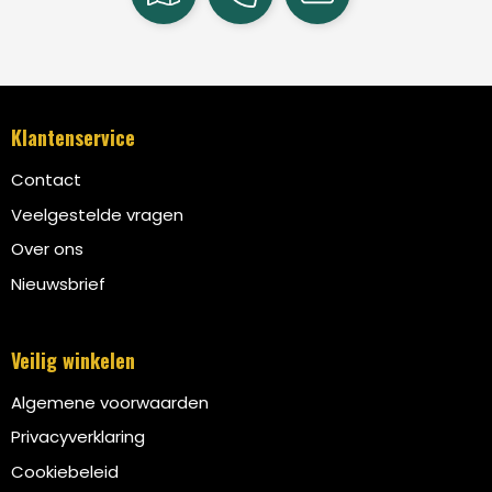
Klantenservice
Contact
Veelgestelde vragen
Over ons
Nieuwsbrief
Veilig winkelen
Algemene voorwaarden
Privacyverklaring
Cookiebeleid