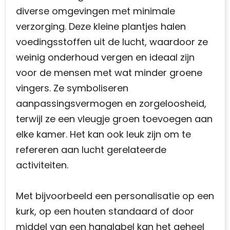
diverse omgevingen met minimale
verzorging. Deze kleine plantjes halen
voedingsstoffen uit de lucht, waardoor ze
weinig onderhoud vergen en ideaal zijn
voor de mensen met wat minder groene
vingers. Ze symboliseren
aanpassingsvermogen en zorgeloosheid,
terwijl ze een vleugje groen toevoegen aan
elke kamer. Het kan ook leuk zijn om te
refereren aan lucht gerelateerde
activiteiten.
Met bijvoorbeeld een personalisatie op een
kurk, op een houten standaard of door
middel van een hanglabel kan het geheel