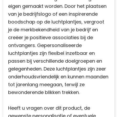
eigen gemaakt worden. Door het plaatsen
van je bedrijfslogo of een inspirerende
boodschap op de luchtplantjes, vergroot
je de merkbekendheid van je bedrijf en
creëer je positieve associaties bij de
ontvangers. Gepersonaliseerde
luchtplantjes zijn flexibel inzetbaar en
passen bij verschillende doelgroepen en
gelegenheden. Deze luchtplantjes zijn zeer
onderhoudsvriendelijk en kunnen maanden
tot jarenlang meegaan, terwijl ze
bewonderende blikken trekken.
Heeft u vragen over dit product, de
gewenste personalisatie of eventuele