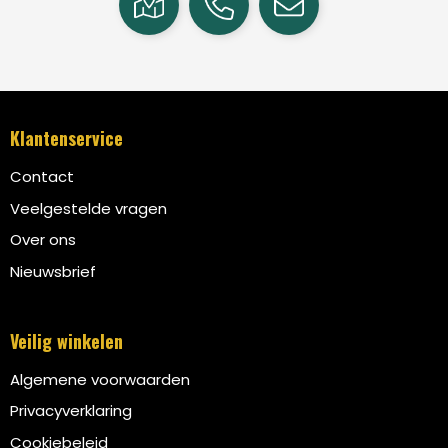
Klantenservice
Contact
Veelgestelde vragen
Over ons
Nieuwsbrief
Veilig winkelen
Algemene voorwaarden
Privacyverklaring
Cookiebeleid