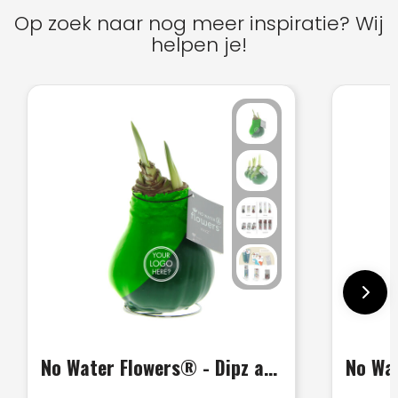
Op zoek naar nog meer inspiratie? Wij
helpen je!
No Water Flowers® - Dipz angle