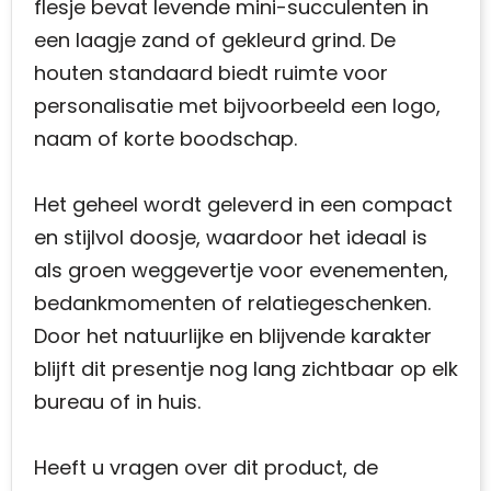
flesje bevat levende mini-succulenten in
een laagje zand of gekleurd grind. De
houten standaard biedt ruimte voor
personalisatie met bijvoorbeeld een logo,
naam of korte boodschap.
Het geheel wordt geleverd in een compact
en stijlvol doosje, waardoor het ideaal is
als groen weggevertje voor evenementen,
bedankmomenten of relatiegeschenken.
Door het natuurlijke en blijvende karakter
blijft dit presentje nog lang zichtbaar op elk
bureau of in huis.
Heeft u vragen over dit product, de