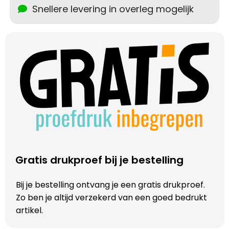
Snellere levering in overleg mogelijk
Gratis drukproef bij je bestelling
Bij je bestelling ontvang je een gratis drukproef.
Zo ben je altijd verzekerd van een goed bedrukt
artikel.