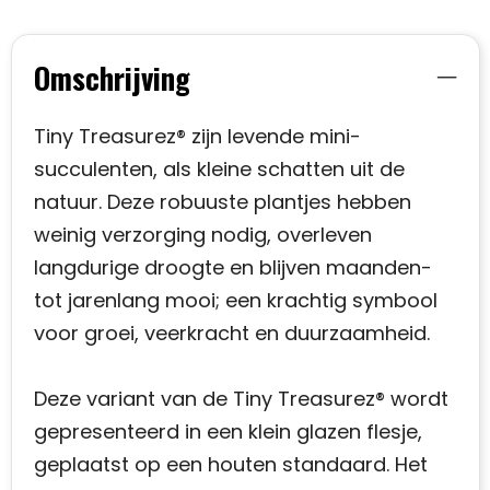
Omschrijving
Tiny Treasurez® zijn levende mini-
succulenten, als kleine schatten uit de
natuur. Deze robuuste plantjes hebben
weinig verzorging nodig, overleven
langdurige droogte en blijven maanden-
tot jarenlang mooi; een krachtig symbool
voor groei, veerkracht en duurzaamheid.
Deze variant van de Tiny Treasurez® wordt
gepresenteerd in een klein glazen flesje,
geplaatst op een houten standaard. Het