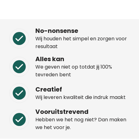
No-nonsense
Wij houden het simpel en zorgen voor
resultaat
Alles kan
We geven niet op totdat jij 100%
tevreden bent
Creatief
Wij leveren kwaliteit die indruk maakt
Vooruitstrevend
Hebben we het nog niet? Dan maken
we het voor je.