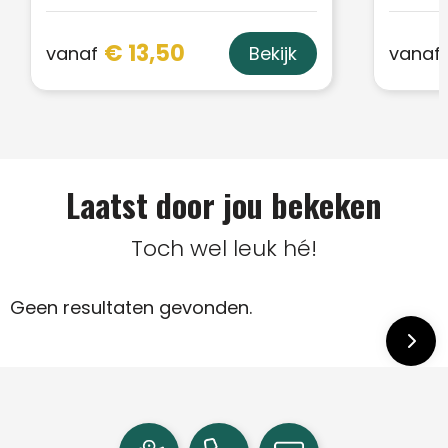
€ 13,50
vanaf
vanaf
Bekijk
Laatst door jou bekeken
Toch wel leuk hé!
Geen resultaten gevonden.