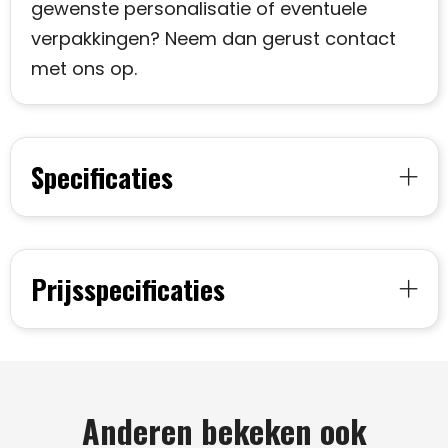
gewenste personalisatie of eventuele
verpakkingen? Neem dan gerust contact
met ons op.
Specificaties
Prijsspecificaties
Anderen bekeken ook