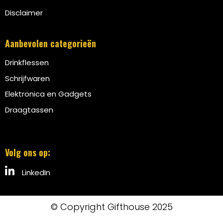
Disclaimer
Aanbevolen categorieën
Drinkflessen
Schrijfwaren
Elektronica en Gadgets
Draagtassen
Volg ons op:
LinkedIn
© Copyright Gifthouse 2025