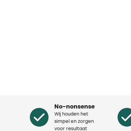
No-nonsense
Wij houden het
simpel en zorgen
voor resultaat