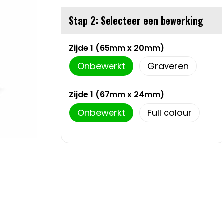
Stap 2: Selecteer een bewerking
Zijde 1 (65mm x 20mm)
Onbewerkt
Graveren
Zijde 1 (67mm x 24mm)
Onbewerkt
Full colour