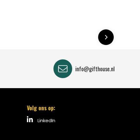
info@gifthouse.nl
Volg ons op:
LinkedIn