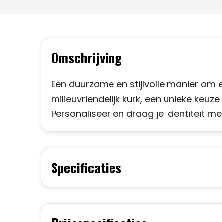
Omschrijving
Een duurzame en stijlvolle manier om 
milieuvriendelijk kurk, een unieke keuz
Personaliseer en draag je identiteit me
Specificaties