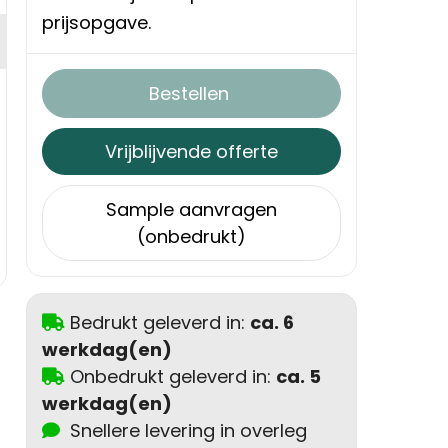
prijsopgave.
Bestellen
Vrijblijvende offerte
Sample aanvragen
(onbedrukt)
Bedrukt geleverd in:
ca. 6
werkdag(en)
Onbedrukt geleverd in:
ca. 5
werkdag(en)
Snellere levering in overleg