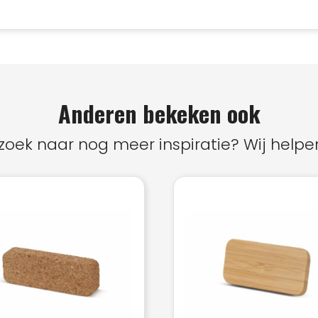
Anderen bekeken ook
zoek naar nog meer inspiratie? Wij helpen